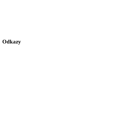
Odkazy