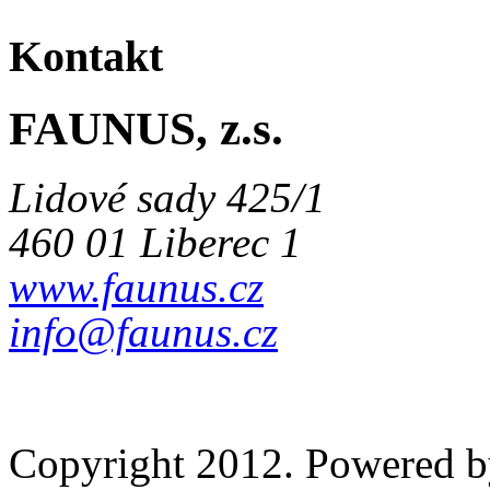
Kontakt
FAUNUS, z.s.
Lidové sady 425/1
460 01 Liberec 1
www.faunus.cz
info@faunus.cz
Copyright 2012. Powered 