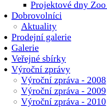
Projektové dny Zoo
Dobrovolníci
Aktuality
Prodejní galerie
Galerie
Veřejné sbírky
Výroční zprávy
Výroční zpráva - 2008
Výroční zpráva - 2009
Výroční zpráva - 2010