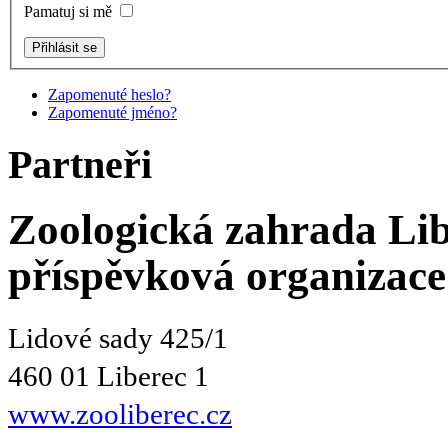
Pamatuj si mě
Zapomenuté heslo?
Zapomenuté jméno?
Partneři
Zoologická zahrada
Lib
příspěvková organizace
Lidové sady 425/1
460 01 Liberec 1
www.zooliberec.cz