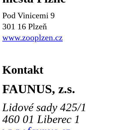
Pod Vinicemi 9
301 16 Plzeň
www.zooplzen.cz
Kontakt
FAUNUS, z.s.
Lidové sady 425/1
460 01 Liberec 1