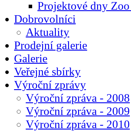
Projektové dny Zoo
Dobrovolníci
Aktuality
Prodejní galerie
Galerie
Veřejné sbírky
Výroční zprávy
Výroční zpráva - 2008
Výroční zpráva - 2009
Výroční zpráva - 2010