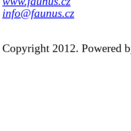
www.faunus.cz
info@faunus.cz
Copyright 2012. Powered 